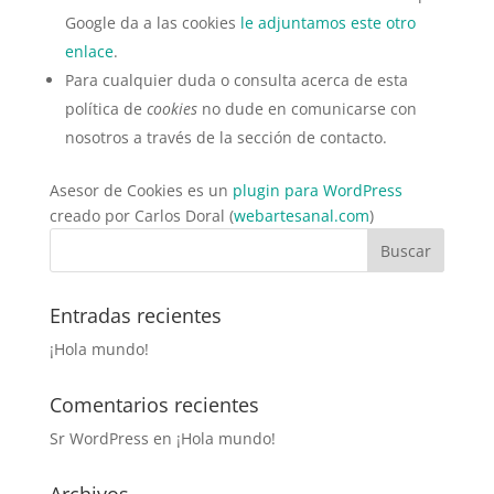
Google da a las cookies
le adjuntamos este otro
enlace
.
Para cualquier duda o consulta acerca de esta
política de
cookies
no dude en comunicarse con
nosotros a través de la sección de contacto.
Asesor de Cookies es un
plugin para WordPress
creado por Carlos Doral (
webartesanal.com
)
Entradas recientes
¡Hola mundo!
Comentarios recientes
Sr WordPress
en
¡Hola mundo!