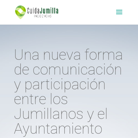
Una nueva forma
de comunicación
y participación
entre los
Jumillanos y el
Ayuntamiento