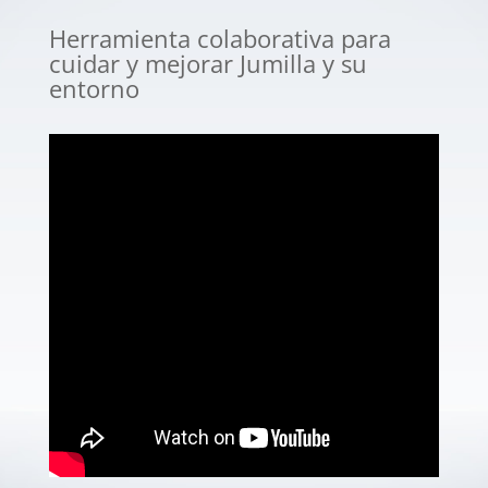
Herramienta colaborativa para
cuidar y mejorar Jumilla y su
entorno