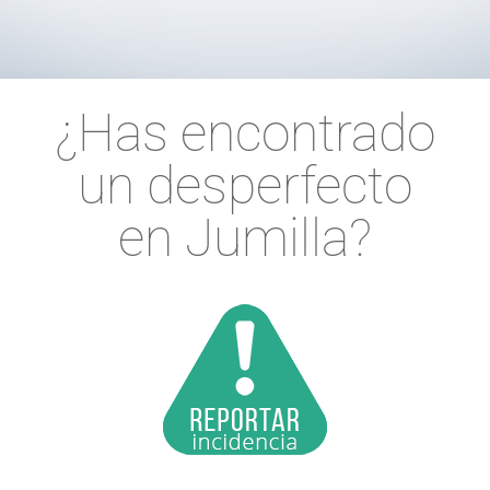
¿Has encontrado
un desperfecto
en Jumilla?