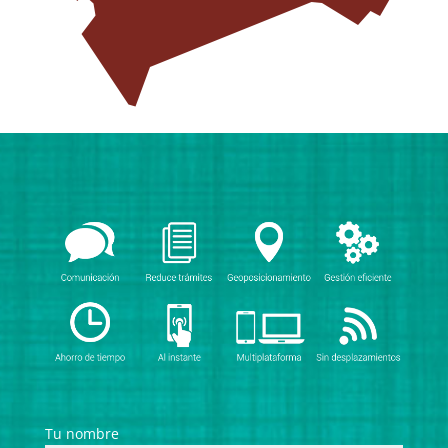
Tu nombre