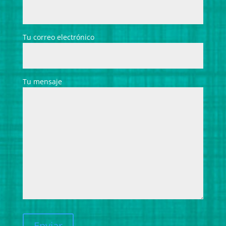
Tu correo electrónico
Tu mensaje