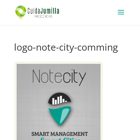
logo-note-city-comming