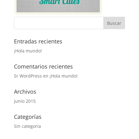
Entradas recientes
¡Hola mundo!
Comentarios recientes
Sr WordPress
en
¡Hola mundo!
Archivos
junio 2015
Categorías
Sin categoría