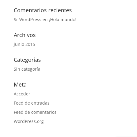
Comentarios recientes
Sr WordPress
en
¡Hola mundo!
Archivos
junio 2015
Categorías
Sin categoría
Meta
Acceder
Feed de entradas
Feed de comentarios
WordPress.org